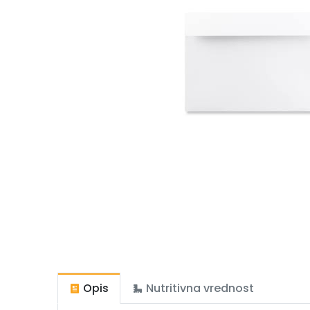
Opis
Nutritivna vrednost