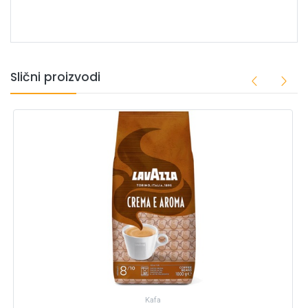
Slični proizvodi
Kafa