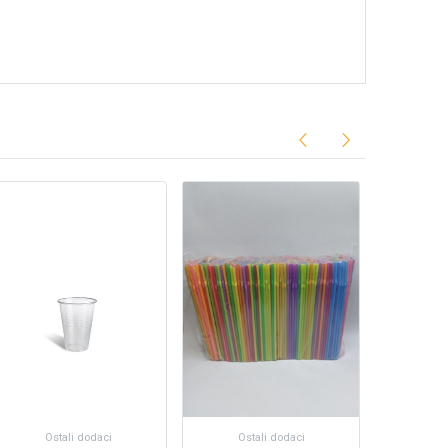
Ostali dodaci
Ostali dodaci