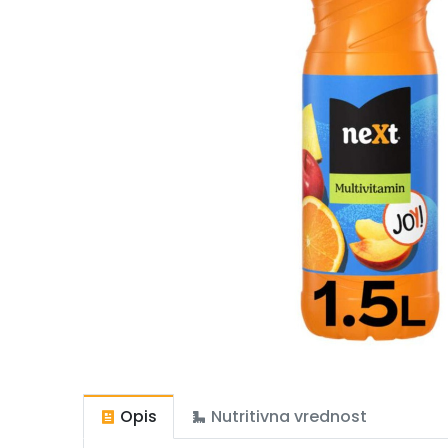
Opis
Nutritivna vrednost