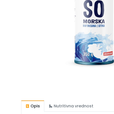
Opis
Nutritivna vrednost