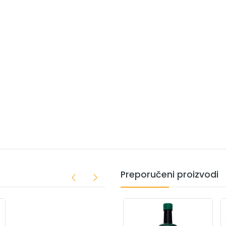
Preporučeni proizvodi