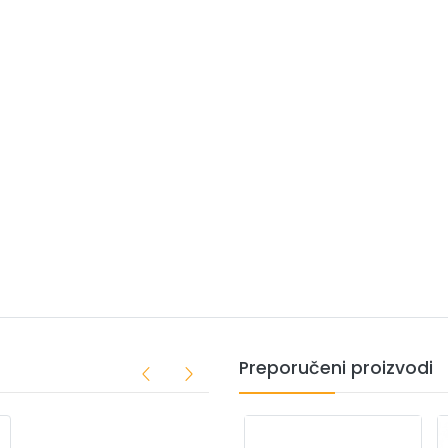
Preporučeni proizvodi