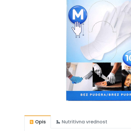
Opis
Nutritivna vrednost