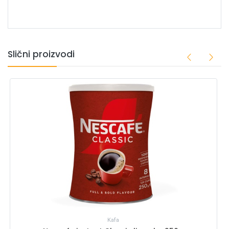
Slični proizvodi
Kafa