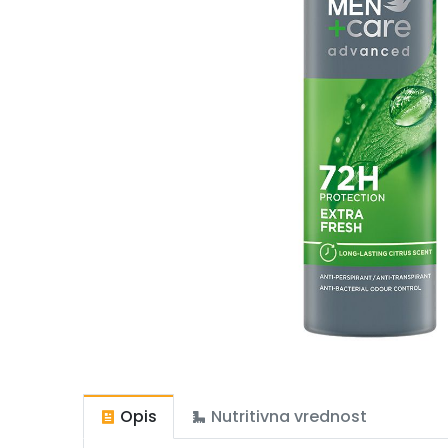
Opis
Nutritivna vrednost