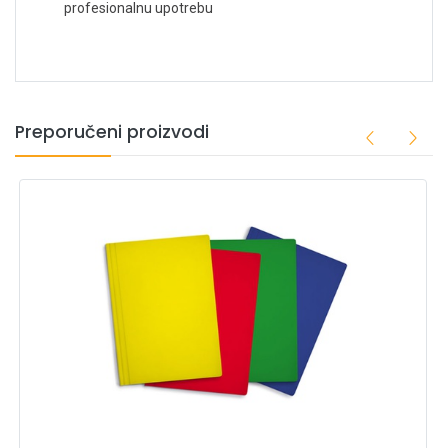
profesionalnu upotrebu
Preporučeni proizvodi