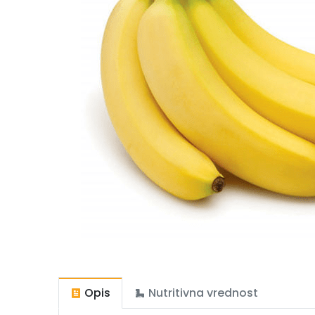
Opis
Nutritivna vrednost